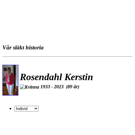
Vår släkt historia
Rosendahl Kerstin
1933 - 2023 (89 år)