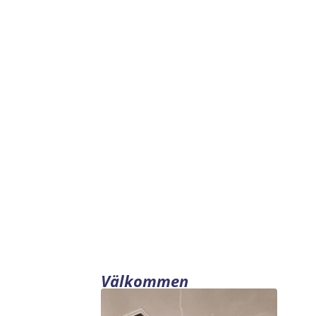
Välkommen