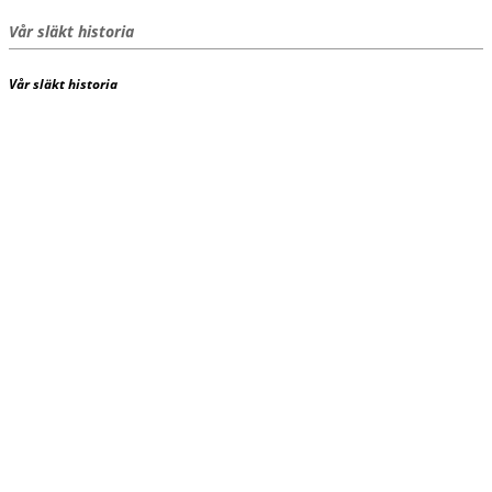
Vår släkt historia
Vår
släkt
historia