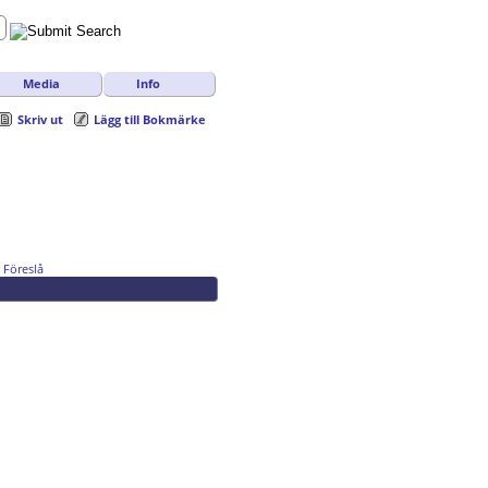
Media
Info
Skriv ut
Lägg till Bokmärke
Föreslå