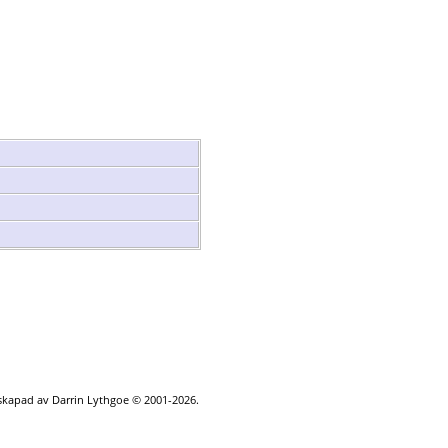
 skapad av Darrin Lythgoe © 2001-2026.