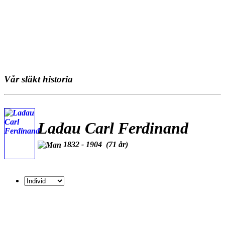
Vår släkt historia
Ladau Carl Ferdinand
1832 - 1904 (71 år)