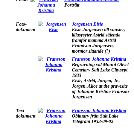
Porträtt
Foto-
Jorgensen Elsie
dokument
Elsie Jorgensen till vänster,
lillasysyter Astrid stående
framför mamma Astrid
Frandson Jorgensen,
mormor sittande (?)
Fransson Johanna Kristina
Begravning vid Mount Olivet
Cemetary Salt Lake City,sept
1933
Elsie, Astrid, Jorgen, Jr.,
Jorgen, Alice at the gravesite
of Johanne Kristine Franson
Jorgensen
Text-
Fransson Johanna Kristina
dokument
Obituary från Salt Lake
Telegram 1933-09-02