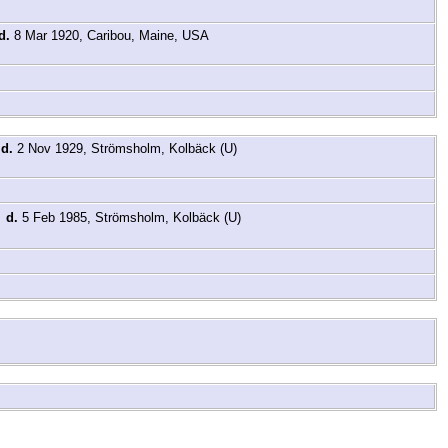
d.
8 Mar 1920, Caribou, Maine, USA
,
d.
2 Nov 1929, Strömsholm, Kolbäck (U)
,
d.
5 Feb 1985, Strömsholm, Kolbäck (U)