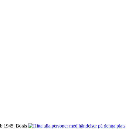
b 1945, Borås