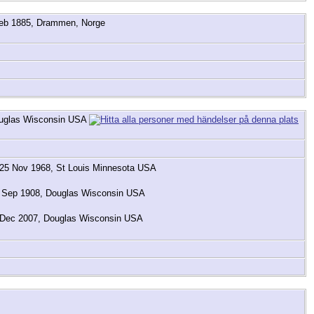
eb 1885, Drammen, Norge
ouglas Wisconsin USA
25 Nov 1968, St Louis Minnesota USA
Sep 1908, Douglas Wisconsin USA
Dec 2007, Douglas Wisconsin USA