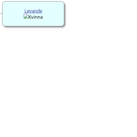
Levande