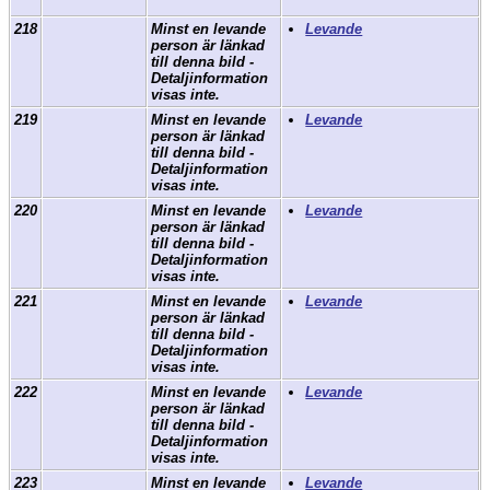
218
Minst en levande
Levande
person är länkad
till denna bild -
Detaljinformation
visas inte.
219
Minst en levande
Levande
person är länkad
till denna bild -
Detaljinformation
visas inte.
220
Minst en levande
Levande
person är länkad
till denna bild -
Detaljinformation
visas inte.
221
Minst en levande
Levande
person är länkad
till denna bild -
Detaljinformation
visas inte.
222
Minst en levande
Levande
person är länkad
till denna bild -
Detaljinformation
visas inte.
223
Minst en levande
Levande