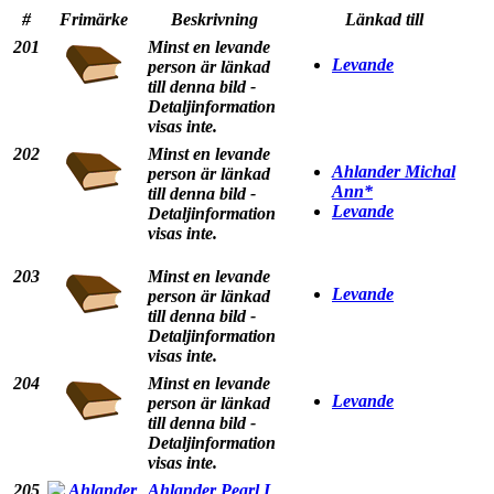
#
Frimärke
Beskrivning
Länkad till
201
Minst en levande
Levande
person är länkad
till denna bild -
Detaljinformation
visas inte.
202
Minst en levande
Ahlander Michal
person är länkad
Ann*
till denna bild -
Levande
Detaljinformation
visas inte.
203
Minst en levande
Levande
person är länkad
till denna bild -
Detaljinformation
visas inte.
204
Minst en levande
Levande
person är länkad
till denna bild -
Detaljinformation
visas inte.
205
Ahlander Pearl I