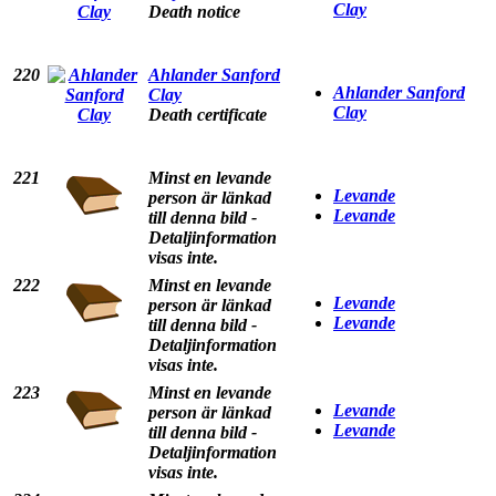
Clay
Death notice
220
Ahlander Sanford
Ahlander Sanford
Clay
Clay
Death certificate
221
Minst en levande
Levande
person är länkad
Levande
till denna bild -
Detaljinformation
visas inte.
222
Minst en levande
Levande
person är länkad
Levande
till denna bild -
Detaljinformation
visas inte.
223
Minst en levande
Levande
person är länkad
Levande
till denna bild -
Detaljinformation
visas inte.