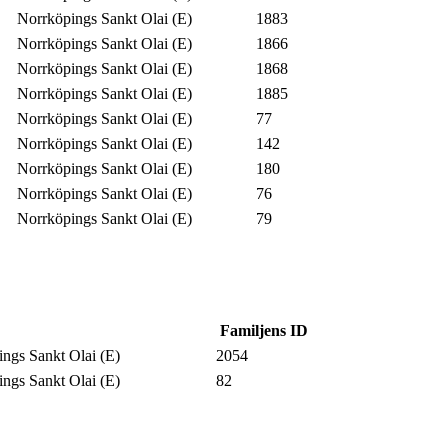
Norrköpings Sankt Olai (E)
1883
Norrköpings Sankt Olai (E)
1866
Norrköpings Sankt Olai (E)
1868
Norrköpings Sankt Olai (E)
1885
Norrköpings Sankt Olai (E)
77
Norrköpings Sankt Olai (E)
142
Norrköpings Sankt Olai (E)
180
Norrköpings Sankt Olai (E)
76
Norrköpings Sankt Olai (E)
79
Familjens ID
ings Sankt Olai (E)
2054
ings Sankt Olai (E)
82