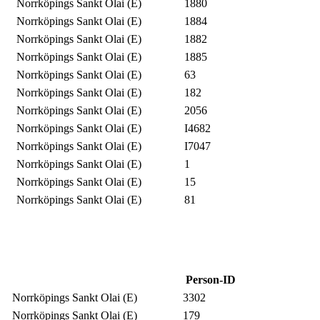
Norrköpings Sankt Olai (E)
1880
Norrköpings Sankt Olai (E)
1884
Norrköpings Sankt Olai (E)
1882
Norrköpings Sankt Olai (E)
1885
Norrköpings Sankt Olai (E)
63
Norrköpings Sankt Olai (E)
182
Norrköpings Sankt Olai (E)
2056
Norrköpings Sankt Olai (E)
I4682
Norrköpings Sankt Olai (E)
I7047
Norrköpings Sankt Olai (E)
1
Norrköpings Sankt Olai (E)
15
Norrköpings Sankt Olai (E)
81
Person-ID
Norrköpings Sankt Olai (E)
3302
Norrköpings Sankt Olai (E)
179