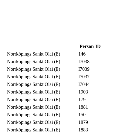
Person-ID
Norrköpings Sankt Olai (E)
146
Norrköpings Sankt Olai (E)
I7038
Norrköpings Sankt Olai (E)
I7039
Norrköpings Sankt Olai (E)
I7037
Norrköpings Sankt Olai (E)
I7044
Norrköpings Sankt Olai (E)
1903
Norrköpings Sankt Olai (E)
179
Norrköpings Sankt Olai (E)
1881
Norrköpings Sankt Olai (E)
150
Norrköpings Sankt Olai (E)
1879
Norrköpings Sankt Olai (E)
1883